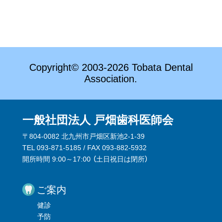
Copyright© 2003-2026 Tobata Dental
Association.
一般社団法人 戸畑歯科医師会
〒804-0082 北九州市戸畑区新池2-1-39
TEL 093-871-5185 / FAX 093-882-5932
開所時間 9:00～17:00 （
土日祝日は閉所
）
ご案内
健診
予防