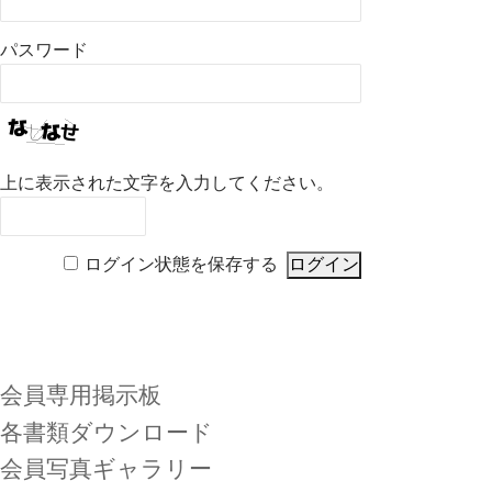
パスワード
上に表示された文字を入力してください。
ログイン状態を保存する
会員専用掲示板
各書類ダウンロード
会員写真ギャラリー