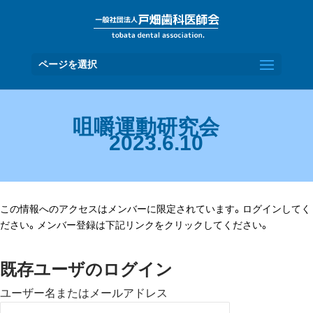
ページを選択
咀嚼運動研究会
2023.6.10
この情報へのアクセスはメンバーに限定されています。ログインしてく
ださい。メンバー登録は下記リンクをクリックしてください。
既存ユーザのログイン
ユーザー名またはメールアドレス