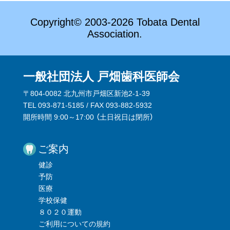
Copyright© 2003-2026 Tobata Dental
Association.
一般社団法人 戸畑歯科医師会
〒804-0082 北九州市戸畑区新池2-1-39
TEL 093-871-5185 / FAX 093-882-5932
開所時間 9:00～17:00 （
土日祝日は閉所
）
ご案内
健診
予防
医療
学校保健
８０２０運動
ご利用についての規約