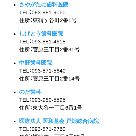
さやがたに歯科医院
TEL：093-881-9060
住所：東鞘ヶ谷町2番1号
しげとう歯科医院
TEL：093-881-4618
住所：菅原三丁目2番31号
中野歯科医院
TEL：093-871-5640
住所：菅原三丁目2番14号
のだ歯科
TEL：093-980-5595
住所：東大谷一丁目6番1号
医療法人 医和基会 戸畑総合病院
TEL：093-871-2760