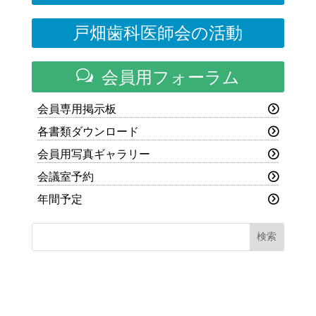
戸畑歯科医師会の活動
w
会員用フォーラム
会員専用掲示板
各書類ダウンロード
会員用写真ギャラリー
会議室予約
年間予定