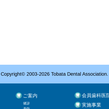
Copyright© 2003-2026 Tobata Dental Association.
会員歯科医
ご案内
健診
実施事業
予防