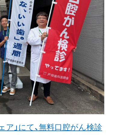
ェア」にて、無料口腔がん検診