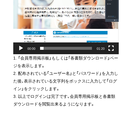
プ
レ
ー
ヤ
ー
00:00
01:20
「会員専用掲示板」もしくは「各書類ダウンロード」ペー
ジを表示します。
配布されている「ユーザー名」と「パスワード」を入力し
た後、表示されている文字列をボックスに入力して「ログ
イン」をクリックします。
以上でログインは完了です、会員専用掲示板と各書類
ダウンロードを閲覧出来るようになります。