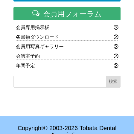
w
会員用フォーラム
会員専用掲示板
各書類ダウンロード
会員用写真ギャラリー
会議室予約
年間予定
Copyright© 2003-2026 Tobata Dental