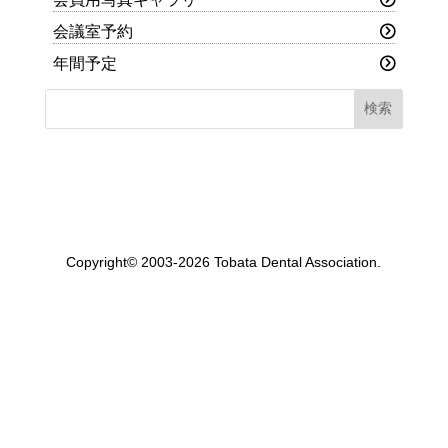
会議室予約
年間予定
Copyright© 2003-2026 Tobata Dental Association.
一般社団法人 戸畑歯科医師会