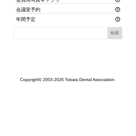
会議室予約
年間予定
Copyright© 2003-2026 Tobata Dental Association.
一般社団法人 戸畑歯科医師会