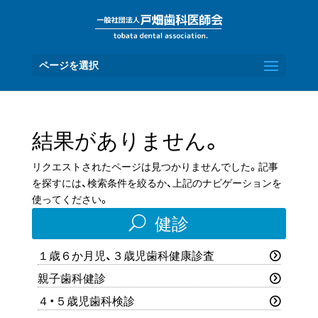
ページを選択
結果がありません。
リクエストされたページは見つかりませんでした。記事
を探すには、検索条件を絞るか、上記のナビゲーションを
使ってください。
U
健診
１歳６か月児、３歳児歯科健康診査
親子歯科健診
４・５歳児歯科検診