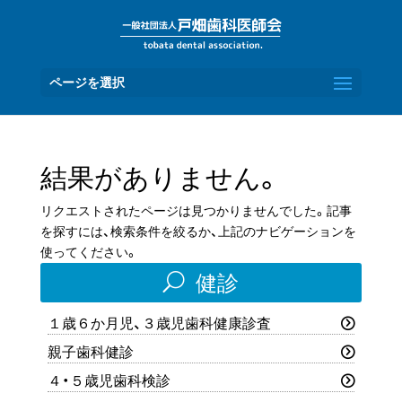
ページを選択
結果がありません。
リクエストされたページは見つかりませんでした。記事
を探すには、検索条件を絞るか、上記のナビゲーションを
使ってください。
U
健診
１歳６か月児、３歳児歯科健康診査
親子歯科健診
４・５歳児歯科検診