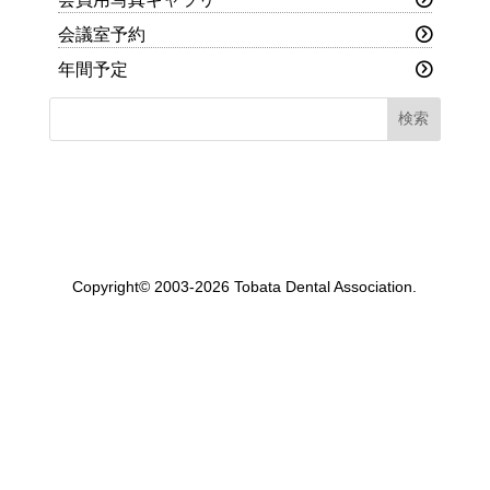
会議室予約
年間予定
Copyright© 2003-2026 Tobata Dental Association.
一般社団法人 戸畑歯科医師会