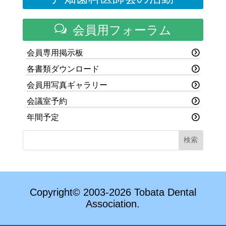
w
会員用フォーラム
会員専用掲示板
各書類ダウンロード
会員用写真ギャラリー
会議室予約
年間予定
Copyright© 2003-2026 Tobata Dental
Association.