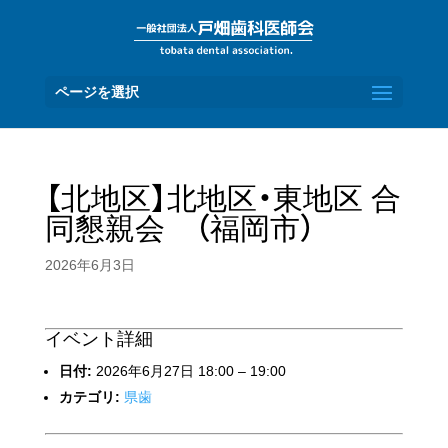
ページを選択
【北地区】北地区・東地区 合
同懇親会 （福岡市）
2026年6月3日
イベント詳細
日付:
2026年6月27日 18:00
–
19:00
カテゴリ:
県歯