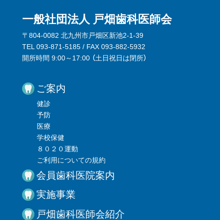
一般社団法人 戸畑歯科医師会
〒804-0082 北九州市戸畑区新池2-1-39
TEL 093-871-5185 / FAX 093-882-5932
開所時間 9:00～17:00 （
土日祝日は閉所
）
ご案内
健診
予防
医療
学校保健
８０２０運動
ご利用についての規約
会員歯科医院案内
実施事業
戸畑歯科医師会紹介