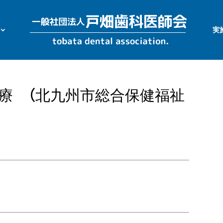
実
診療 （北九州市総合保健福祉