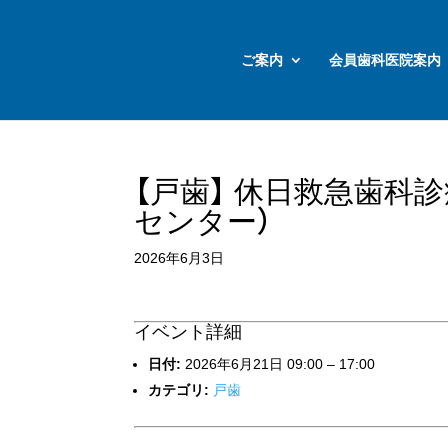
ご案内
会員歯科医院案内
【戸歯】 休日救急歯科
センター）
2026年6月3日
イベント詳細
日付:
2026年6月21日 09:00
–
17:00
カテゴリ:
戸歯