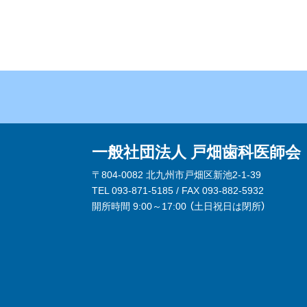
一般社団法人 戸畑歯科医師会
〒804-0082 北九州市戸畑区新池2-1-39
TEL 093-871-5185 / FAX 093-882-5932
開所時間 9:00～17:00 （
土日祝日は閉所
）