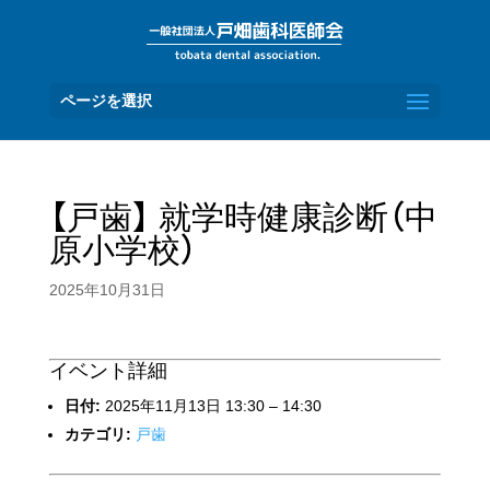
ページを選択
【戸歯】 就学時健康診断（中
原小学校）
2025年10月31日
イベント詳細
日付:
2025年11月13日 13:30
–
14:30
カテゴリ:
戸歯