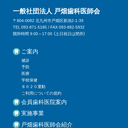
一般社団法人 戸畑歯科医師会
〒804-0082 北九州市戸畑区新池2-1-39
TEL 093-871-5185 / FAX 093-882-5932
開所時間 9:00～17:00 （
土日祝日は閉所
）
ご案内
健診
予防
医療
学校保健
８０２０運動
ご利用についての規約
会員歯科医院案内
実施事業
戸畑歯科医師会紹介