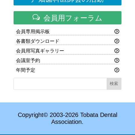
w
会員用フォーラム
会員専用掲示板
各書類ダウンロード
会員用写真ギャラリー
会議室予約
年間予定
Copyright© 2003-2026 Tobata Dental
Association.