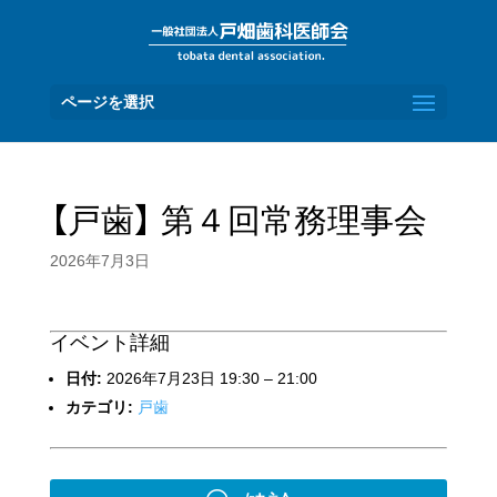
ページを選択
【戸歯】 第４回常務理事会
2026年7月3日
イベント詳細
日付:
2026年7月23日 19:30
–
21:00
カテゴリ:
戸歯