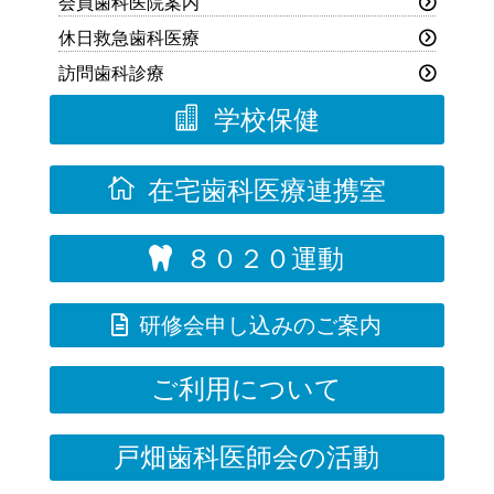
会員歯科医院案内
休日救急歯科医療
訪問歯科診療

学校保健

在宅歯科医療連携室
８０２０運動


研修会申し込みのご案内
ご利用について
戸畑歯科医師会の活動