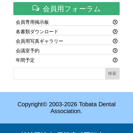
w
会員用フォーラム
会員専用掲示板
各書類ダウンロード
会員用写真ギャラリー
会議室予約
年間予定
Copyright© 2003-2026 Tobata Dental
Association.