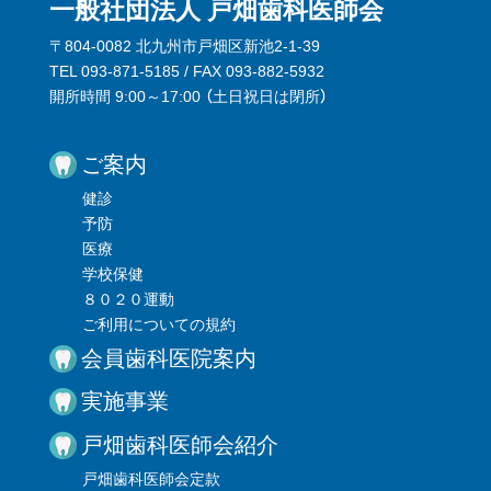
一般社団法人 戸畑歯科医師会
〒804-0082 北九州市戸畑区新池2-1-39
TEL 093-871-5185 / FAX 093-882-5932
開所時間 9:00～17:00 （
土日祝日は閉所
）
ご案内
健診
予防
医療
学校保健
８０２０運動
ご利用についての規約
会員歯科医院案内
実施事業
戸畑歯科医師会紹介
戸畑歯科医師会定款