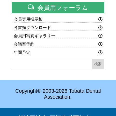
w
会員用フォーラム
会員専用掲示板
各書類ダウンロード
会員用写真ギャラリー
会議室予約
年間予定
Copyright© 2003-2026 Tobata Dental
Association.