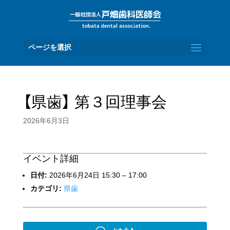
ページを選択
【県歯】 第３回理事会
2026年6月3日
イベント詳細
日付:
2026年6月24日 15:30
–
17:00
カテゴリ:
県歯