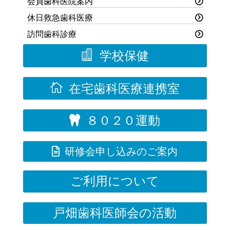
会員歯科医院案内
休日救急歯科医療
訪問歯科診療

学校保健

在宅歯科医療連携室
８０２０運動


研修会申し込みのご案内
ご利用について
戸畑歯科医師会の活動