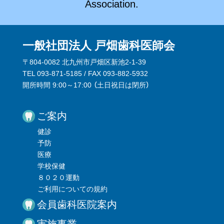
Association.
一般社団法人 戸畑歯科医師会
〒804-0082 北九州市戸畑区新池2-1-39
TEL 093-871-5185 / FAX 093-882-5932
開所時間 9:00～17:00 （
土日祝日は閉所
）
ご案内
健診
予防
医療
学校保健
８０２０運動
ご利用についての規約
会員歯科医院案内