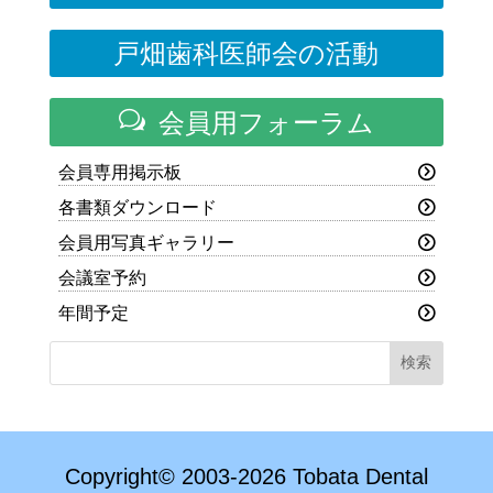
戸畑歯科医師会の活動
w
会員用フォーラム
会員専用掲示板
各書類ダウンロード
会員用写真ギャラリー
会議室予約
年間予定
Copyright© 2003-2026 Tobata Dental