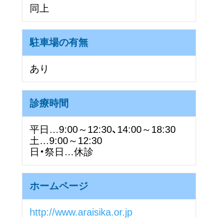
同上
駐車場の有無
あり
診療時間
平日…9:00～12:30、14:00～18:30
土…9:00～12:30
日・祭日…休診
ホームページ
http://www.araisika.or.jp