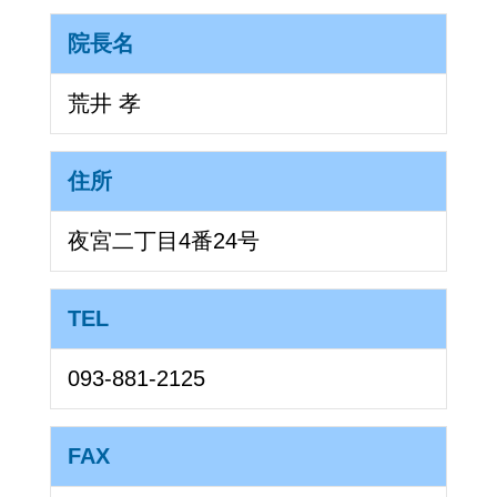
院長名
荒井 孝
住所
夜宮二丁目4番24号
TEL
093-881-2125
FAX