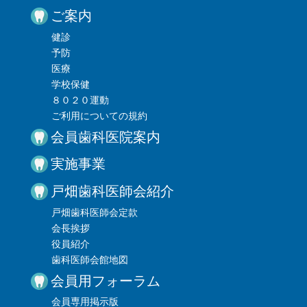
ご案内
健診
予防
医療
学校保健
８０２０運動
ご利用についての規約
会員歯科医院案内
実施事業
戸畑歯科医師会紹介
戸畑歯科医師会定款
会長挨拶
役員紹介
歯科医師会館地図
会員用フォーラム
会員専用掲示版