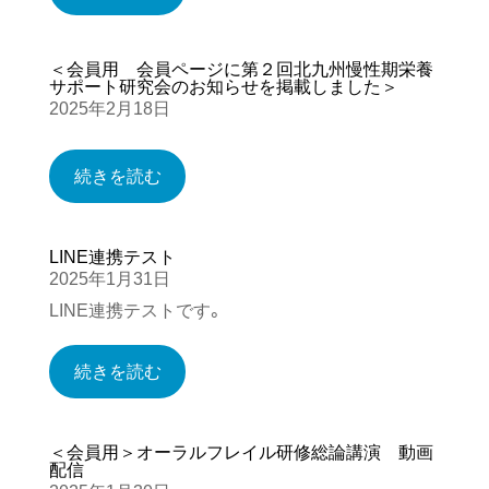
＜会員用 会員ページに第２回北九州慢性期栄養
サポート研究会のお知らせを掲載しました＞
2025年2月18日
続きを読む
LINE連携テスト
2025年1月31日
LINE連携テストです。
続きを読む
＜会員用＞オーラルフレイル研修総論講演 動画
配信