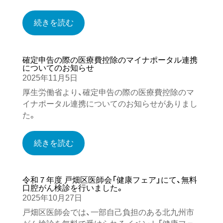
続きを読む
確定申告の際の医療費控除のマイナポータル連携
についてのお知らせ
2025年11月5日
厚生労働省より、確定申告の際の医療費控除のマ
イナポータル連携についてのお知らせがありまし
た。
続きを読む
令和７年度 戸畑区医師会「健康フェア」にて、無料
口腔がん検診を行いました。
2025年10月27日
戸畑区医師会では、一部自己負担のある北九州市