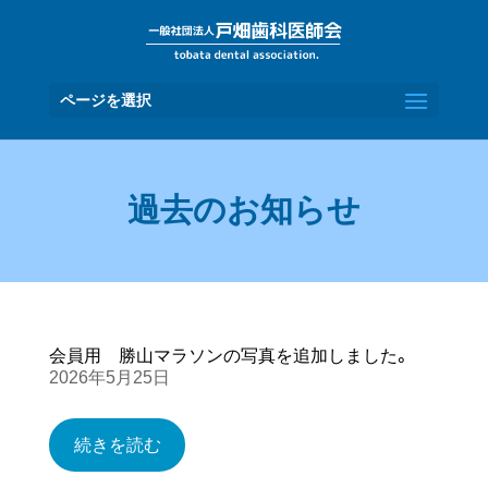
ページを選択
過去のお知らせ
会員用 勝山マラソンの写真を追加しました。
2026年5月25日
続きを読む