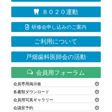
８０２０運動


研修会申し込みのご案内
ご利用について
戸畑歯科医師会の活動
w
会員用フォーラム
会員専用掲示板
各書類ダウンロード
会員用写真ギャラリー
会議室予約