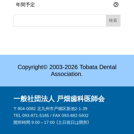
年間予定
Copyright© 2003-2026 Tobata Dental
Association.
一般社団法人 戸畑歯科医師会
〒804-0082 北九州市戸畑区新池2-1-39
TEL 093-871-5185 / FAX 093-882-5932
開所時間 9:00～17:00 （
土日祝日は閉所
）